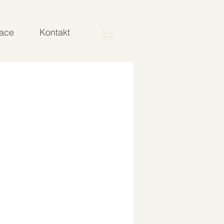
ace
Kontakt