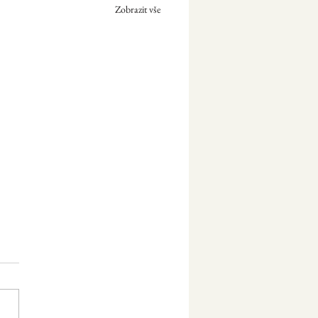
Zobrazit vše