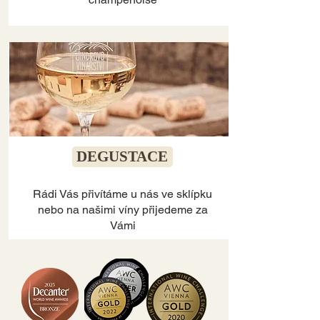
DEGUSTACE
Rádi Vás přivítáme u nás ve sklípku
nebo na našimi víny přijedeme za
Vámi