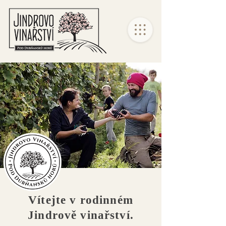
Vítejte v rodinném
Jindrově vinařství.