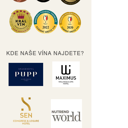
KDE NAŠE VÍNA NAJDETE?