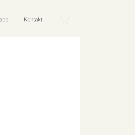
ace
Kontakt