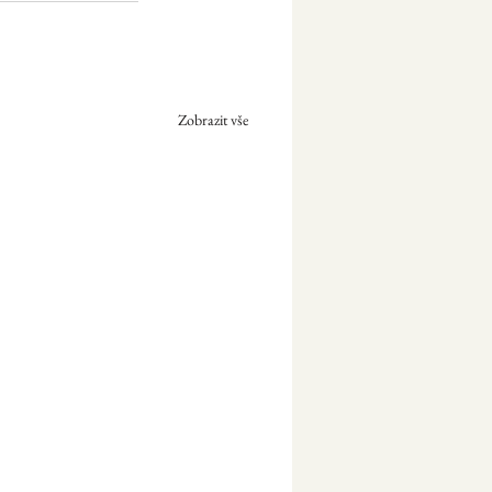
Zobrazit vše