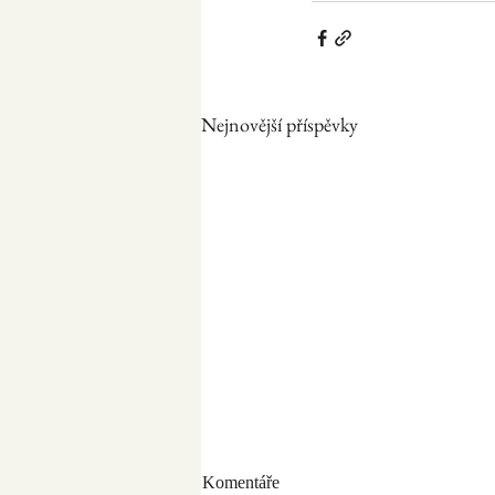
Nejnovější příspěvky
Komentáře